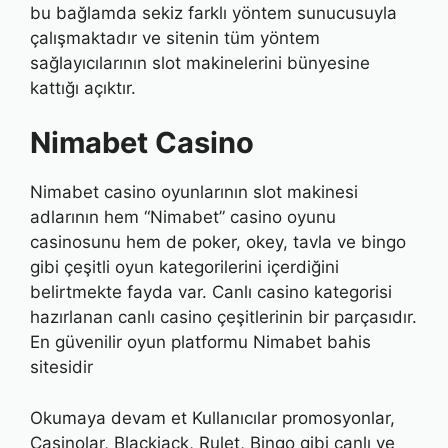
bu bağlamda sekiz farklı yöntem sunucusuyla
çalışmaktadır ve sitenin tüm yöntem
sağlayıcılarının slot makinelerini bünyesine
kattığı açıktır.
Nimabet Casino
Nimabet casino oyunlarının slot makinesi
adlarının hem “Nimabet” casino oyunu
casinosunu hem de poker, okey, tavla ve bingo
gibi çeşitli oyun kategorilerini içerdiğini
belirtmekte fayda var. Canlı casino kategorisi
hazırlanan canlı casino çeşitlerinin bir parçasıdır.
En güvenilir oyun platformu Nimabet bahis
sitesidir
Okumaya devam et Kullanıcılar promosyonlar,
Casinolar, Blackjack, Rulet, Bingo gibi canlı ve