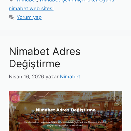
nimabet web sitesi
Yorum yap
Nimabet Adres
Değiştirme
Nisan 16, 2026
yazar
Nimabet