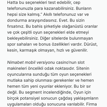
Hatta bu seçenekleri test edebilir, cep
telefonunuzla para kazanabilirsiniz. Bunların
hepsi size kalmış.” Akıllı telefonunuz var ve
dondurma arayışındasınız. Evet. Bu sizin
fırsatınız. Bu bahis şirketiyle olağanüstü oranlar
ve çok çeşitli oyun seçenekleri elde etmeyi
bekleyebilirsiniz. Diğer sitelerde bulunmayan
spor sahaları ve bonus özellikleri vardır. Dürüst,
kesin, karmaşık olmayan, hızlı ve güvenilir.
Nimabet mobil versiyonu
casino’nun slot
makineleri öncelikli odak noktasıdır. Sitenin
oyuncularına sunduğu tüm oyun seçenekleri
mutlaka sahip olunması gerekenler ve hemen
hemen tüm yeni oyunlar ekleniyor. Bu bir sır
değil. Bu segment incelendiğinde, Oyun için
birçok potansiyel sonucun çağdaş yaklaşımların
uygulamaları olduğu sonucuna varılabilir. Firma