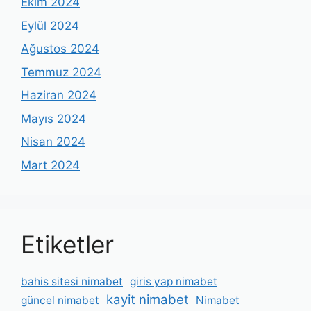
Ekim 2024
Eylül 2024
Ağustos 2024
Temmuz 2024
Haziran 2024
Mayıs 2024
Nisan 2024
Mart 2024
Etiketler
bahis sitesi nimabet
giris yap nimabet
kayit nimabet
güncel nimabet
Nimabet