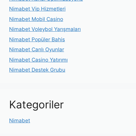
Nimabet Vip Hizmetleri
Nimabet Mobil Casino
Nimabet Voleybol Yarışmaları
Nimabet Popüler Bahis
Nimabet Canlı Oyunlar
Nimabet Casino Yatırımı
Nimabet Destek Grubu
Kategoriler
Nimabet