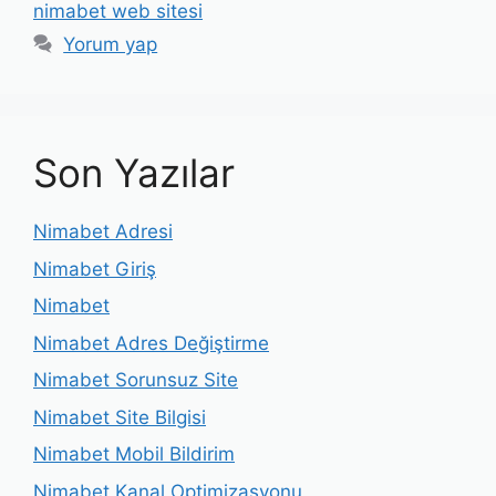
nimabet web sitesi
Yorum yap
Son Yazılar
Nimabet Adresi
Nimabet Giriş
Nimabet
Nimabet Adres Değiştirme
Nimabet Sorunsuz Site
Nimabet Site Bilgisi
Nimabet Mobil Bildirim
Nimabet Kanal Optimizasyonu