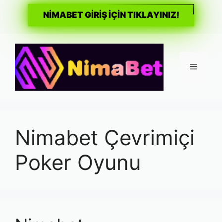
NİMABET GİRİŞ İÇİN TIKLAYINIZ!
İçeriğe
atla
Menü
Nimabet Çevrimiçi
Poker Oyunu