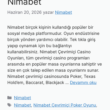
Nimabet
Haziran 20, 2026
yazar
Nimabet
Nimabet birçok kişinin kullandığı popüler bir
sosyal medya platformudur. Oyun endüstrisine
birçok yönden yardımcı olabilir. Tek tıkla giriş
yapıp oynamak için bu bağlantıyı
kullanabilirsiniz. Nimabet Çevrimiçi Casino
Oyunları, tüm çevrimiçi casino programları
arasında en popüler masa oyunlarına sahiptir ve
size en çok talep edilen masa oyunlarını sunar.
Nimabet çevrimiçi casinosunda Poker, Texas
Hold’em, Baccarat, Blackjack …
Devamını oku
Kategoriler
Nimabet
Etiketler
Nimabet
,
Nimabet Çevrimiçi Poker Oyunu
,