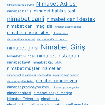
Nimabet Adresi
nimabet adres durumu
nimabet bahis sitesi
nimabet bahis
nimabet canli
nimabet canli destek
nimabet canli maç izle
nimabet casino bölgesi
nimabet casino sitesi
nimabet com
nimabet dil seçenekleri
nimabet endüstri başarısı
Nimabet Giriş
nimabet girisi
nimabet instagram
Nimabet Güncel
nimabet kayit
nimabet kaç oldu
nimabet müşteri hizmetleri
nimabet online casino dil seçenekleri
nimabet oyun çeşitleri
nimabet promosyon
nimabet popüler bahis
nimabet promosyon kodu
nimabet promosyonlar
nimabet sitesi
nimabet sosyal medya
Nimabet Telegram
nimabet tv
nimabet tv canli maç
nimabet tv canli maç izle