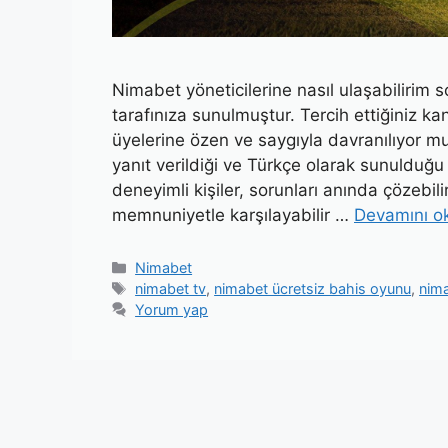
Nimabet yöneticilerine nasıl ulaşabilirim 
tarafınıza sunulmuştur. Tercih ettiğiniz k
üyelerine özen ve saygıyla davranılıyor m
yanıt verildiği ve Türkçe olarak sunulduğu
deneyimli kişiler, sorunları anında çözebilir,
memnuniyetle karşılayabilir …
Devamını o
Kategoriler
Nimabet
Etiketler
nimabet tv
,
nimabet ücretsiz bahis oyunu
,
nima
Yorum yap