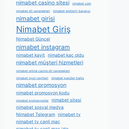
nimabet casino sitesi
nimabet com
nimabet dil seçenekleri
nimabet endüstri başarısı
nimabet girisi
Nimabet Giriş
Nimabet Güncel
nimabet instagram
nimabet kayit
nimabet kaç oldu
nimabet müşteri hizmetleri
nimabet online casino dil seçenekleri
nimabet oyun çeşitleri
nimabet popüler bahis
nimabet promosyon
nimabet promosyon kodu
nimabet sitesi
nimabet promosyonlar
nimabet sosyal medya
Nimabet Telegram
nimabet tv
nimabet tv canli maç
nimabet tv canli maç izle