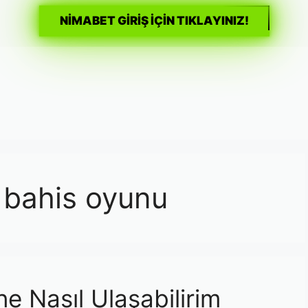
NİMABET GİRİŞ İÇİN TIKLAYINIZ!
 bahis oyunu
ne Nasıl Ulaşabilirim