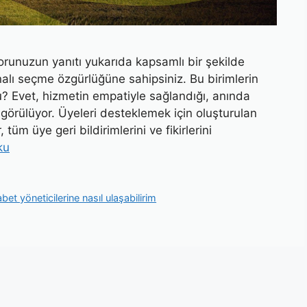
sorunuzun yanıtı yukarıda kapsamlı bir şekilde
analı seçme özgürlüğüne sahipsiniz. Bu birimlerin
u? Evet, hizmetin empatiyle sağlandığı, anında
 görülüyor. Üyeleri desteklemek için oluşturulan
 tüm üye geri bildirimlerini ve fikirlerini
ku
bet yöneticilerine nasıl ulaşabilirim