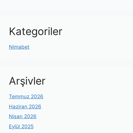
Kategoriler
Nimabet
Arşivler
Temmuz 2026
Haziran 2026
Nisan 2026
Eylül 2025