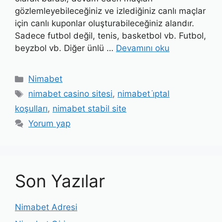
gözlemleyebileceğiniz ve izlediğiniz canlı maçlar
için canlı kuponlar oluşturabileceğiniz alandır.
Sadece futbol değil, tenis, basketbol vb. Futbol,
​​beyzbol vb. Diğer ünlü …
Devamını oku
Kategoriler
Nimabet
Etiketler
nimabet casino sitesi
,
nimabet i̇ptal
koşulları
,
nimabet stabil site
Yorum yap
Son Yazılar
Nimabet Adresi