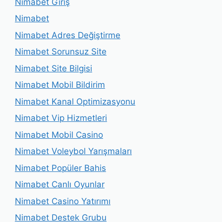
Nimabet Giriş
Nimabet
Nimabet Adres Değiştirme
Nimabet Sorunsuz Site
Nimabet Site Bilgisi
Nimabet Mobil Bildirim
Nimabet Kanal Optimizasyonu
Nimabet Vip Hizmetleri
Nimabet Mobil Casino
Nimabet Voleybol Yarışmaları
Nimabet Popüler Bahis
Nimabet Canlı Oyunlar
Nimabet Casino Yatırımı
Nimabet Destek Grubu