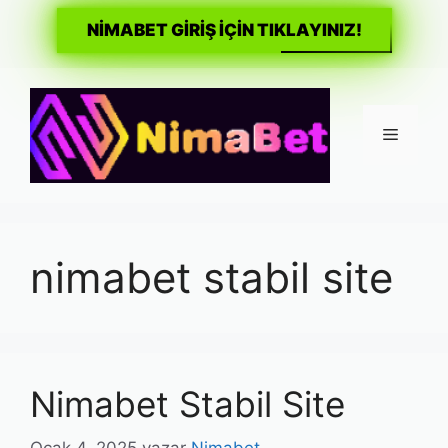
NİMABET GİRİŞ İÇİN TIKLAYINIZ!
İçeriğe
atla
Menü
nimabet stabil site
Nimabet Stabil Site