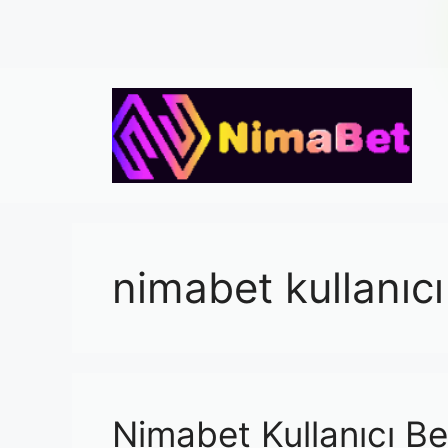
İçeriğe
atla
nimabet kullanıcı
Nimabet Kullanıcı Be