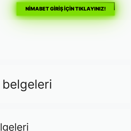
NİMABET GİRİŞ İÇİN TIKLAYINIZ!
 belgeleri
lgeleri