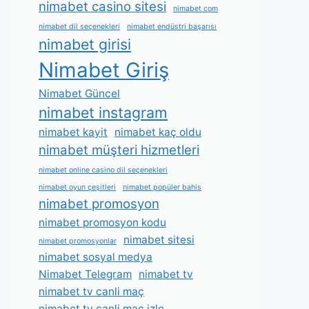
nimabet casino sitesi
nimabet com
nimabet dil seçenekleri
nimabet endüstri başarısı
nimabet girisi
Nimabet Giriş
Nimabet Güncel
nimabet instagram
nimabet kayit
nimabet kaç oldu
nimabet müşteri hizmetleri
nimabet online casino dil seçenekleri
nimabet oyun çeşitleri
nimabet popüler bahis
nimabet promosyon
nimabet promosyon kodu
nimabet sitesi
nimabet promosyonlar
nimabet sosyal medya
Nimabet Telegram
nimabet tv
nimabet tv canli maç
nimabet tv canli maç izle