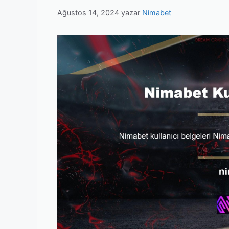
Ağustos 14, 2024
yazar
Nimabet