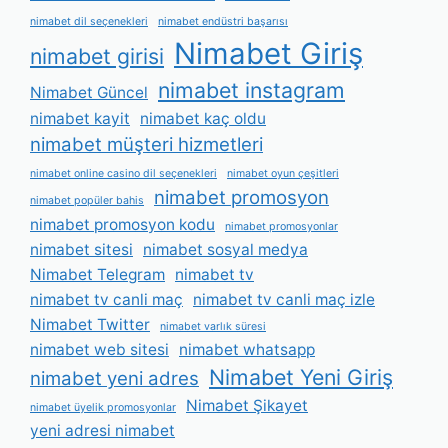
nimabet dil seçenekleri
nimabet endüstri başarısı
Nimabet Giriş
nimabet girisi
nimabet instagram
Nimabet Güncel
nimabet kayit
nimabet kaç oldu
nimabet müşteri hizmetleri
nimabet online casino dil seçenekleri
nimabet oyun çeşitleri
nimabet promosyon
nimabet popüler bahis
nimabet promosyon kodu
nimabet promosyonlar
nimabet sitesi
nimabet sosyal medya
Nimabet Telegram
nimabet tv
nimabet tv canli maç
nimabet tv canli maç izle
Nimabet Twitter
nimabet varlık süresi
nimabet web sitesi
nimabet whatsapp
Nimabet Yeni Giriş
nimabet yeni adres
Nimabet Şikayet
nimabet üyelik promosyonlar
yeni adresi nimabet