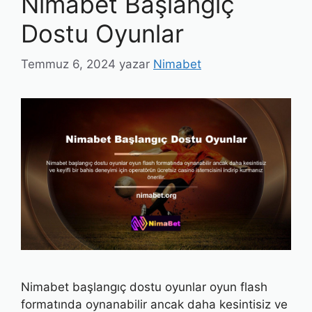
Nimabet Başlangıç
Dostu Oyunlar
Temmuz 6, 2024
yazar
Nimabet
Nimabet başlangıç dostu oyunlar oyun flash
formatında oynanabilir ancak daha kesintisiz ve