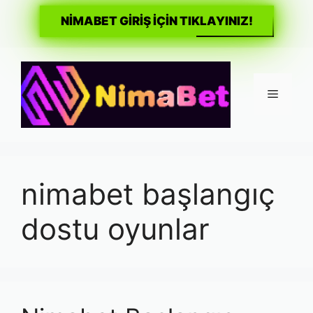
NİMABET GİRİŞ İÇİN TIKLAYINIZ!
İçeriğe
atla
Menü
nimabet başlangıç
dostu oyunlar