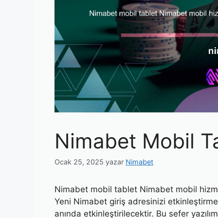
Nimabet Mobil T
Ocak 25, 2025
yazar
Nimabet
Nimabet mobil tablet Nimabet mobil hizmetl
Yeni Nimabet giriş adresinizi etkinleştirme
anında etkinleştirilecektir. Bu sefer yazıl