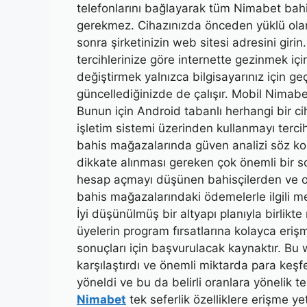
telefonlarını bağlayarak tüm Nimabet bahi
gerekmez. Cihazınızda önceden yüklü olan 
sonra şirketinizin web sitesi adresini girin
tercihlerinize göre internette gezinmek için
değiştirmek yalnızca bilgisayarınız için geç
güncellediğinizde de çalışır. Mobil Nimabet
Bunun için Android tabanlı herhangi bir ci
işletim sistemi üzerinden kullanmayı tercih
bahis mağazalarında güven analizi söz 
dikkate alınması gereken çok önemli bir s
hesap açmayı düşünen bahisçilerden ve oyu
bahis mağazalarındaki ödemelerle ilgili me
İyi düşünülmüş bir altyapı planıyla birlikte
üyelerin program fırsatlarına kolayca erişm
sonuçları için başvurulacak kaynaktır. Bu
karşılaştırdı ve önemli miktarda para keşfet
yöneldi ve bu da belirli oranlara yönelik te
Nimabet
tek seferlik özelliklere erişme 