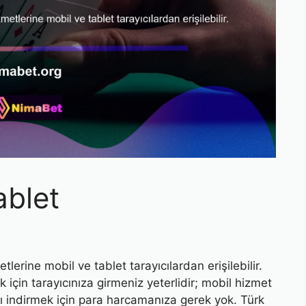
ablet
erine mobil ve tablet tarayıcılardan erişilebilir.
k için tarayıcınıza girmeniz yeterlidir; mobil hizmet
ımı indirmek için para harcamanıza gerek yok. Türk