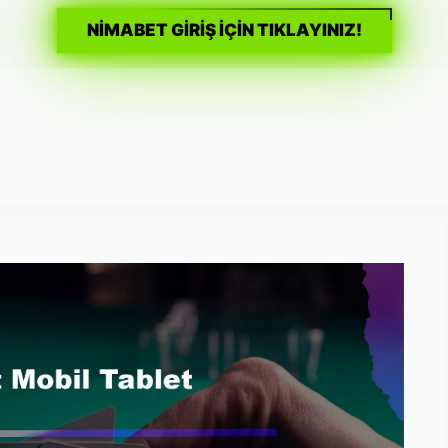
NİMABET GİRİŞ İÇİN TIKLAYINIZ!