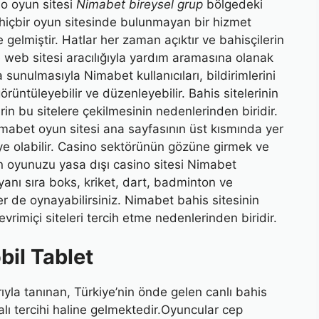
no oyun sitesi
Nimabet bireysel grup
bölgedeki
 hiçbir oyun sitesinde bulunmayan bir hizmet
e gelmiştir. Hatlar her zaman açıktır ve bahisçilerin
web sitesi aracılığıyla yardım aramasına olanak
 sunulmasıyla Nimabet kullanıcıları, bildirimlerini
örüntüleyebilir ve düzenleyebilir. Bahis sitelerinin
erin bu sitelere çekilmesinin nedenlerinden biridir.
mabet oyun sitesi ana sayfasının üst kısmında yer
ye olabilir. Casino sektörünün gözüne girmek ve
n oyunuzu yasa dışı casino sitesi Nimabet
 yanı sıra boks, kriket, dart, badminton ve
r de oynayabilirsiniz. Nimabet bahis sitesinin
evrimiçi siteleri tercih etme nedenlerinden biridir.
il Tablet
ıyla tanınan, Türkiye’nin önde gelen canlı bahis
alı tercihi haline gelmektedir.Oyuncular cep