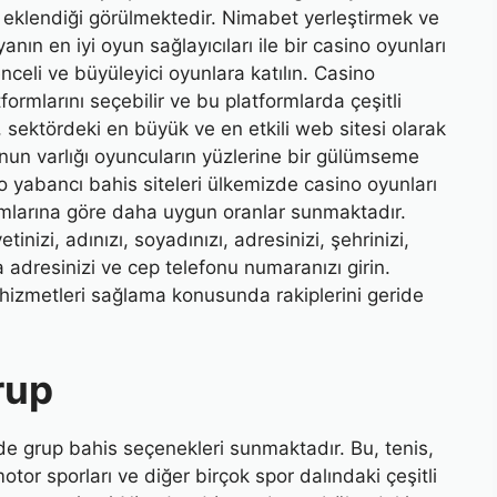
in eklendiği görülmektedir. Nimabet yerleştirmek ve
nın en iyi oyun sağlayıcıları ile bir casino oyunları
nceli ve büyüleyici oyunlara katılın. Casino
tformlarını seçebilir ve bu platformlarda çeşitli
, sektördeki en büyük ve en etkili web sitesi olarak
nun varlığı oyuncuların yüzlerine bir gülümseme
 yabancı bahis siteleri ülkemizde casino oyunları
rmlarına göre daha uygun oranlar sunmaktadır.
etinizi, adınızı, soyadınızı, adresinizi, şehrinizi,
adresinizi ve cep telefonu numaranızı girin.
k hizmetleri sağlama konusunda rakiplerini geride
rup
e grup bahis seçenekleri sunmaktadır. Bu, tenis,
 motor sporları ve diğer birçok spor dalındaki çeşitli