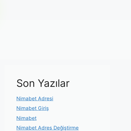
Son Yazılar
Nimabet Adresi
Nimabet Giriş
Nimabet
Nimabet Adres Değiştirme