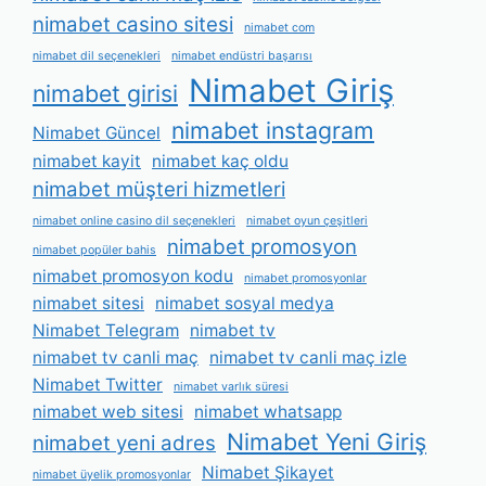
nimabet casino sitesi
nimabet com
nimabet dil seçenekleri
nimabet endüstri başarısı
Nimabet Giriş
nimabet girisi
nimabet instagram
Nimabet Güncel
nimabet kayit
nimabet kaç oldu
nimabet müşteri hizmetleri
nimabet online casino dil seçenekleri
nimabet oyun çeşitleri
nimabet promosyon
nimabet popüler bahis
nimabet promosyon kodu
nimabet promosyonlar
nimabet sitesi
nimabet sosyal medya
Nimabet Telegram
nimabet tv
nimabet tv canli maç
nimabet tv canli maç izle
Nimabet Twitter
nimabet varlık süresi
nimabet web sitesi
nimabet whatsapp
Nimabet Yeni Giriş
nimabet yeni adres
Nimabet Şikayet
nimabet üyelik promosyonlar