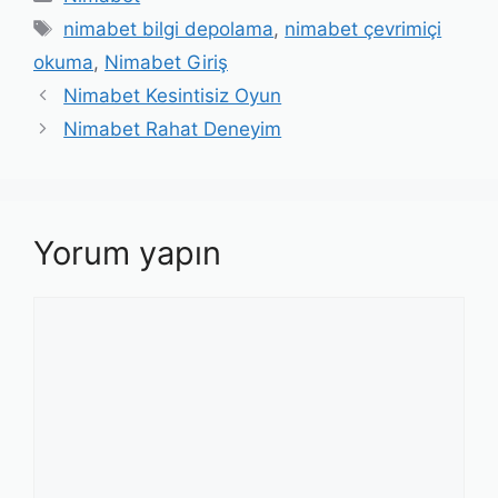
Etiketler
nimabet bilgi depolama
,
nimabet çevrimiçi
okuma
,
Nimabet Giriş
Nimabet Kesintisiz Oyun
Nimabet Rahat Deneyim
Yorum yapın
Yorum