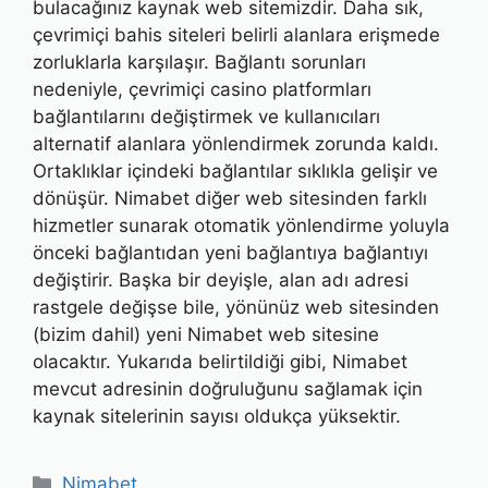
bulacağınız kaynak web sitemizdir. Daha sık,
çevrimiçi bahis siteleri belirli alanlara erişmede
zorluklarla karşılaşır. Bağlantı sorunları
nedeniyle, çevrimiçi casino platformları
bağlantılarını değiştirmek ve kullanıcıları
alternatif alanlara yönlendirmek zorunda kaldı.
Ortaklıklar içindeki bağlantılar sıklıkla gelişir ve
dönüşür. Nimabet diğer web sitesinden farklı
hizmetler sunarak otomatik yönlendirme yoluyla
önceki bağlantıdan yeni bağlantıya bağlantıyı
değiştirir. Başka bir deyişle, alan adı adresi
rastgele değişse bile, yönünüz web sitesinden
(bizim dahil) yeni Nimabet web sitesine
olacaktır. Yukarıda belirtildiği gibi, Nimabet
mevcut adresinin doğruluğunu sağlamak için
kaynak sitelerinin sayısı oldukça yüksektir.
Kategoriler
Nimabet