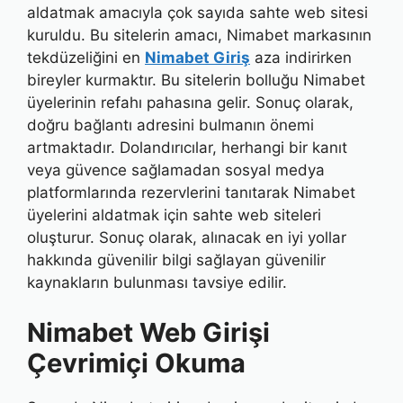
aldatmak amacıyla çok sayıda sahte web sitesi
kuruldu. Bu sitelerin amacı, Nimabet markasının
tekdüzeliğini en
Nimabet Giriş
aza indirirken
bireyler kurmaktır. Bu sitelerin bolluğu Nimabet
üyelerinin refahı pahasına gelir. Sonuç olarak,
doğru bağlantı adresini bulmanın önemi
artmaktadır. Dolandırıcılar, herhangi bir kanıt
veya güvence sağlamadan sosyal medya
platformlarında rezervlerini tanıtarak Nimabet
üyelerini aldatmak için sahte web siteleri
oluşturur. Sonuç olarak, alınacak en iyi yollar
hakkında güvenilir bilgi sağlayan güvenilir
kaynakların bulunması tavsiye edilir.
Nimabet Web Girişi
Çevrimiçi Okuma