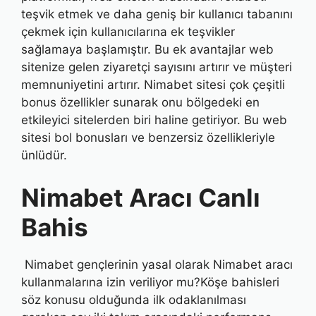
teşvik etmek ve daha geniş bir kullanıcı tabanını
çekmek için kullanıcılarına ek teşvikler
sağlamaya başlamıştır. Bu ek avantajlar web
sitenize gelen ziyaretçi sayısını artırır ve müşteri
memnuniyetini artırır. Nimabet sitesi çok çeşitli
bonus özellikler sunarak onu bölgedeki en
etkileyici sitelerden biri haline getiriyor. Bu web
sitesi bol bonusları ve benzersiz özellikleriyle
ünlüdür.
Nimabet Aracı Canlı
Bahis
Nimabet gençlerinin yasal olarak Nimabet aracı
kullanmalarına izin veriliyor mu?Köşe bahisleri
söz konusu olduğunda ilk odaklanılması