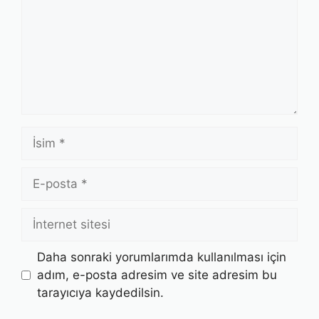
İsim
E-
posta
İnternet
sitesi
Daha sonraki yorumlarımda kullanılması için
adım, e-posta adresim ve site adresim bu
tarayıcıya kaydedilsin.