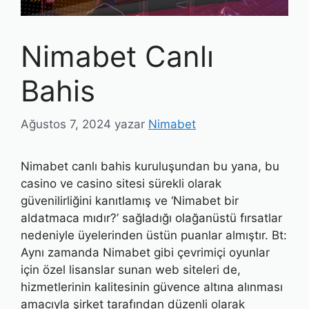
Nimabet Canlı
Bahis
Ağustos 7, 2024
yazar
Nimabet
Nimabet canlı bahis kuruluşundan bu yana, bu
casino ve casino sitesi sürekli olarak
güvenilirliğini kanıtlamış ve ‘Nimabet bir
aldatmaca mıdır?’ sağladığı olağanüstü fırsatlar
nedeniyle üyelerinden üstün puanlar almıştır. Bt:
Aynı zamanda Nimabet gibi çevrimiçi oyunlar
için özel lisanslar sunan web siteleri de,
hizmetlerinin kalitesinin güvence altına alınması
amacıyla şirket tarafından düzenli olarak