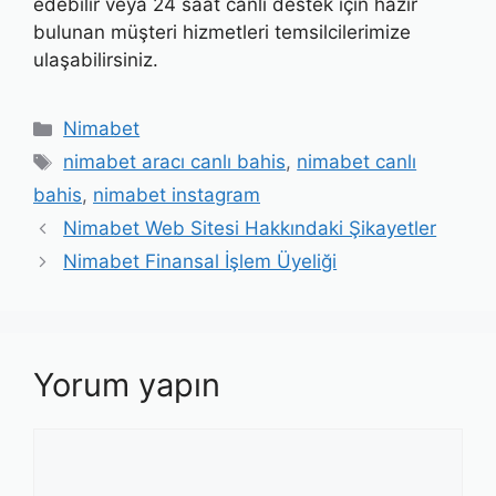
edebilir veya 24 saat canlı destek için hazır
bulunan müşteri hizmetleri temsilcilerimize
ulaşabilirsiniz.
Kategoriler
Nimabet
Etiketler
nimabet aracı canlı bahis
,
nimabet canlı
bahis
,
nimabet instagram
Nimabet Web Sitesi Hakkındaki Şikayetler
Nimabet Finansal İşlem Üyeliği
Yorum yapın
Yorum