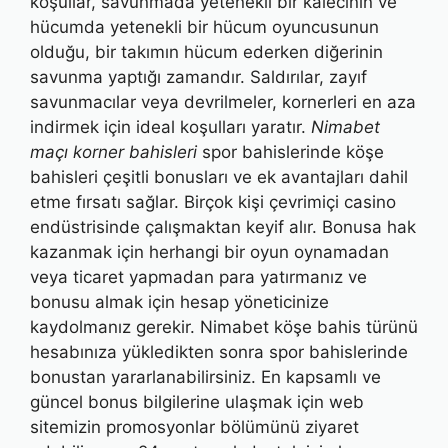
koşullar, savunmada yetenekli bir kalecinin ve
hücumda yetenekli bir hücum oyuncusunun
olduğu, bir takımın hücum ederken diğerinin
savunma yaptığı zamandır. Saldırılar, zayıf
savunmacılar veya devrilmeler, kornerleri en aza
indirmek için ideal koşulları yaratır.
Nimabet
maçı korner bahisleri
spor bahislerinde köşe
bahisleri çeşitli bonusları ve ek avantajları dahil
etme fırsatı sağlar. Birçok kişi çevrimiçi casino
endüstrisinde çalışmaktan keyif alır. Bonusa hak
kazanmak için herhangi bir oyun oynamadan
veya ticaret yapmadan para yatırmanız ve
bonusu almak için hesap yöneticinize
kaydolmanız gerekir. Nimabet köşe bahis türünü
hesabınıza yükledikten sonra spor bahislerinde
bonustan yararlanabilirsiniz. En kapsamlı ve
güncel bonus bilgilerine ulaşmak için web
sitemizin promosyonlar bölümünü ziyaret