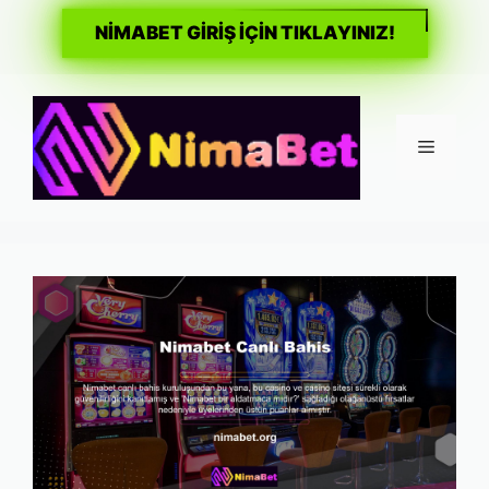
NİMABET GİRİŞ İÇİN TIKLAYINIZ!
İçeriğe
atla
Menü