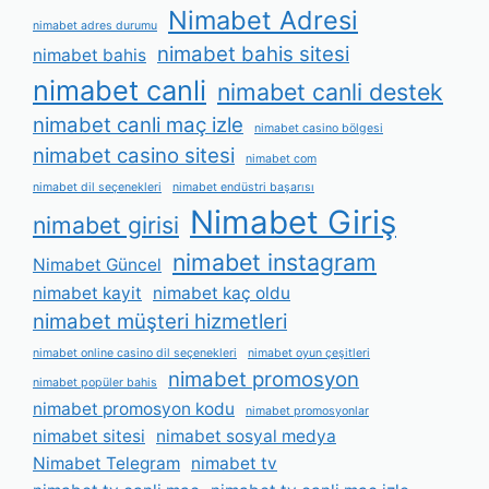
Nimabet Adresi
nimabet adres durumu
nimabet bahis sitesi
nimabet bahis
nimabet canli
nimabet canli destek
nimabet canli maç izle
nimabet casino bölgesi
nimabet casino sitesi
nimabet com
nimabet dil seçenekleri
nimabet endüstri başarısı
Nimabet Giriş
nimabet girisi
nimabet instagram
Nimabet Güncel
nimabet kayit
nimabet kaç oldu
nimabet müşteri hizmetleri
nimabet online casino dil seçenekleri
nimabet oyun çeşitleri
nimabet promosyon
nimabet popüler bahis
nimabet promosyon kodu
nimabet promosyonlar
nimabet sitesi
nimabet sosyal medya
Nimabet Telegram
nimabet tv