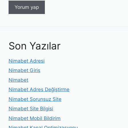
Son Yazılar
Nimabet Adresi
Nimabet Giriş
Nimabet
Nimabet Adres Değiştirme
Nimabet Sorunsuz Site
Nimabet Site Bilgisi
Nimabet Mobil Bildirim
Nimabet Kanal Optimizasyonu