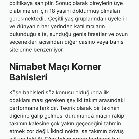
politikaya sahiptir. Sonuç olarak bireylerin üye
olabilmeleri için 18 yaşını doldurmuş olmaları
gerekmektedir. Çeşitli yaş gruplarından üyelerin
ve dünyanın her yerinden katılımcıların
bulunduğu site, sunduğu geniş fırsatlar ve oyun
seçenekleri açısından diğer casino veya bahis
sitelerine benzemiyor.
Nimabet Maçı Korner
Bahisleri
Köşe bahisleri söz konusu olduğunda ilk
odaklanılması gereken şey iki takım arasındaki
performans farkıdır. Teorik olarak bir takımın
diğerine galip gelmesi durumunda maçın rakip
takımın kalesine çok yakın geçeceğini tahmin
etmek zor değil. İkinci nokta ise takımın dövüş