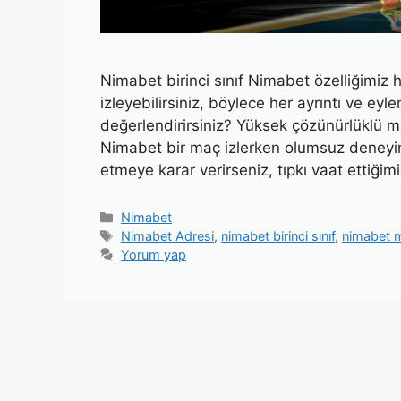
Nimabet birinci sınıf Nimabet özelliğimiz ha
izleyebilirsiniz, böylece her ayrıntı ve ey
değerlendirirsiniz? Yüksek çözünürlüklü ma
Nimabet bir maç izlerken olumsuz deneyimle
etmeye karar verirseniz, tıpkı vaat ettiğim
Kategoriler
Nimabet
Etiketler
Nimabet Adresi
,
nimabet birinci sınıf
,
nimabet m
Yorum yap