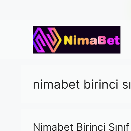
İçeriğe
atla
nimabet birinci sı
Nimabet Birinci Sınıf