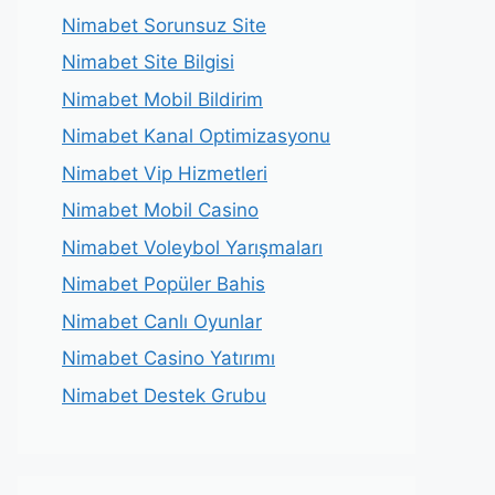
Nimabet Sorunsuz Site
Nimabet Site Bilgisi
Nimabet Mobil Bildirim
Nimabet Kanal Optimizasyonu
Nimabet Vip Hizmetleri
Nimabet Mobil Casino
Nimabet Voleybol Yarışmaları
Nimabet Popüler Bahis
Nimabet Canlı Oyunlar
Nimabet Casino Yatırımı
Nimabet Destek Grubu