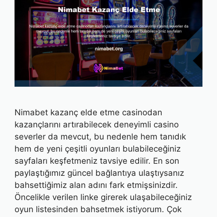
Nimabet kazanç elde etme casinodan
kazançlarını artırabilecek deneyimli casino
severler da mevcut, bu nedenle hem tanıdık
hem de yeni çeşitli oyunları bulabileceğiniz
sayfaları keşfetmeniz tavsiye edilir. En son
paylaştığımız güncel bağlantıya ulaştıysanız
bahsettiğimiz alan adını fark etmişsinizdir.
Öncelikle verilen linke girerek ulaşabileceğiniz
oyun listesinden bahsetmek istiyorum. Çok