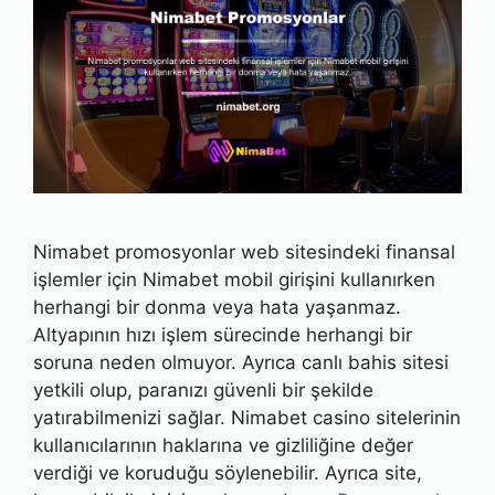
Nimabet promosyonlar web sitesindeki finansal
işlemler için Nimabet mobil girişini kullanırken
herhangi bir donma veya hata yaşanmaz.
Altyapının hızı işlem sürecinde herhangi bir
soruna neden olmuyor. Ayrıca canlı bahis sitesi
yetkili olup, paranızı güvenli bir şekilde
yatırabilmenizi sağlar. Nimabet casino sitelerinin
kullanıcılarının haklarına ve gizliliğine değer
verdiği ve koruduğu söylenebilir. Ayrıca site,