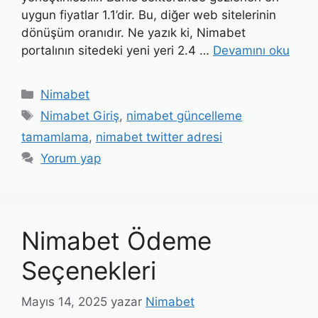
uygun fiyatlar 1.1’dir. Bu, diğer web sitelerinin
dönüşüm oranıdır. Ne yazık ki, Nimabet
portalının sitedeki yeni yeri 2.4 …
Devamını oku
Kategoriler
Nimabet
Etiketler
Nimabet Giriş
,
nimabet güncelleme
tamamlama
,
nimabet twitter adresi
Yorum yap
Nimabet Ödeme
Seçenekleri
Mayıs 14, 2025
yazar
Nimabet