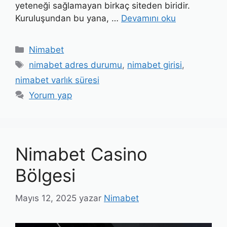
yeteneği sağlamayan birkaç siteden biridir.
Kuruluşundan bu yana, …
Devamını oku
Kategoriler
Nimabet
Etiketler
nimabet adres durumu
,
nimabet girisi
,
nimabet varlık süresi
Yorum yap
Nimabet Casino
Bölgesi
Mayıs 12, 2025
yazar
Nimabet