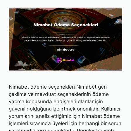
Nimabet ödeme seçenekleri Nimabet geri
çekilme ve mevduat seçeneklerinin ödeme
yapma konusunda endişeleri olanlar için
güvenilir olduğunu belirtmek önemlidir. Kullanıcı
yorumlarını analiz ettiğimiz için Nimabet ödeme
işlemleri sırasında üyeleri için herhangi bir sorun
yaratmadığı gözlenmektedir. Popüler bir web