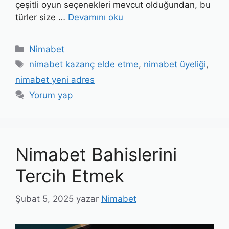
çeşitli oyun seçenekleri mevcut olduğundan, bu
türler size …
Devamını oku
Kategoriler
Nimabet
Etiketler
nimabet kazanç elde etme
,
nimabet üyeliği
,
nimabet yeni adres
Yorum yap
Nimabet Bahislerini
Tercih Etmek
Şubat 5, 2025
yazar
Nimabet