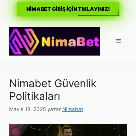
NİMABET GİRİŞ İÇİN TIKLAYINIZ!
İçeriğe
atla
Menü
Nimabet Güvenlik
Politikaları
Mayıs 18, 2025
yazar
Nimabet