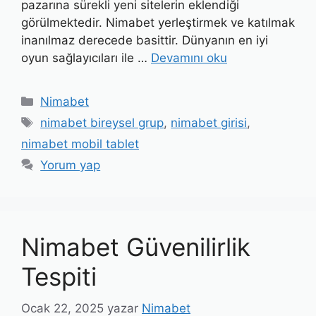
pazarına sürekli yeni sitelerin eklendiği
görülmektedir. Nimabet yerleştirmek ve katılmak
inanılmaz derecede basittir. Dünyanın en iyi
oyun sağlayıcıları ile …
Devamını oku
Kategoriler
Nimabet
Etiketler
nimabet bireysel grup
,
nimabet girisi
,
nimabet mobil tablet
Yorum yap
Nimabet Güvenilirlik
Tespiti
Ocak 22, 2025
yazar
Nimabet