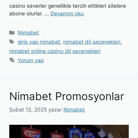
casino severler genellikle tercih ettikleri sitelere
abone olurlar. …
Devamını oku
Kategoriler
Nimabet
Etiketler
giris yap nimabet
,
nimabet dil seçenekleri
,
nimabet online casino dil seçenekleri
Yorum yap
Nimabet Promosyonlar
Şubat 12, 2025
yazar
Nimabet