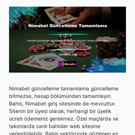
Nimabet güncelleme tamamlama güncelleme
bitmezse, hesap bölümünden tamamlayın.
Bahis, Nimabet giriş sitesinde de mevcuttur.
Sitenin bir üyesi olarak, herhangi bir üyelik
ücreti ödemeniz gerekmez. Özel maçlarda ve
takımlarda canlı bahisler web sitesine
yerleştirilebilir. Bahis sektöründe gözlenen en