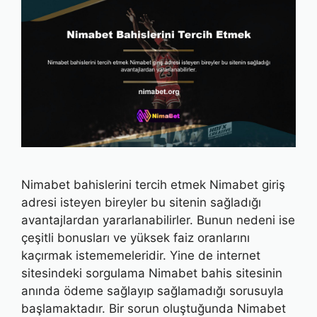
Nimabet bahislerini tercih etmek Nimabet giriş
adresi isteyen bireyler bu sitenin sağladığı
avantajlardan yararlanabilirler. Bunun nedeni ise
çeşitli bonusları ve yüksek faiz oranlarını
kaçırmak istememeleridir. Yine de internet
sitesindeki sorgulama Nimabet bahis sitesinin
anında ödeme sağlayıp sağlamadığı sorusuyla
başlamaktadır. Bir sorun oluştuğunda Nimabet