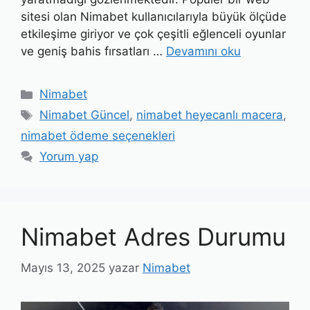
sitesi olan Nimabet kullanıcılarıyla büyük ölçüde
etkileşime giriyor ve çok çeşitli eğlenceli oyunlar
ve geniş bahis fırsatları …
Devamını oku
Kategoriler
Nimabet
Etiketler
Nimabet Güncel
,
nimabet heyecanlı macera
,
nimabet ödeme seçenekleri
Yorum yap
Nimabet Adres Durumu
Mayıs 13, 2025
yazar
Nimabet