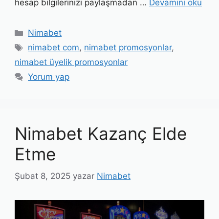
hesap bilgilerinizi paylaşmadan …
Devamını oku
Kategoriler
Nimabet
Etiketler
nimabet com
,
nimabet promosyonlar
,
nimabet üyelik promosyonlar
Yorum yap
Nimabet Kazanç Elde
Etme
Şubat 8, 2025
yazar
Nimabet