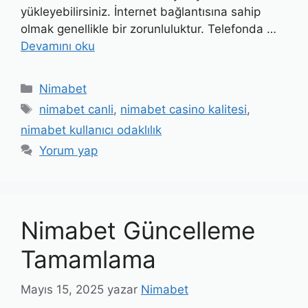
yükleyebilirsiniz. İnternet bağlantısına sahip
olmak genellikle bir zorunluluktur. Telefonda …
Devamını oku
Kategoriler
Nimabet
Etiketler
nimabet canli
,
nimabet casino kalitesi
,
nimabet kullanıcı odaklılık
Yorum yap
Nimabet Güncelleme
Tamamlama
Mayıs 15, 2025
yazar
Nimabet