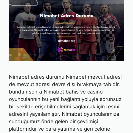
Nimabet adres durumu Nimabet mevcut adresi
de mevcut adresi devre dışı bırakmaya tabidir,
bundan sonra Nimabet bahis ve casino
oyuncularının bu yeni bağlantı yoluyla sorunsuz
bir şekilde erişebilmelerini sağlamak için resmi
adresini yayınlamıştır. Nimabet oyuncularımıza
sunduğumuz önde gelen bir çevrimiçi
platformdur ve para yatırma ve geri çekme