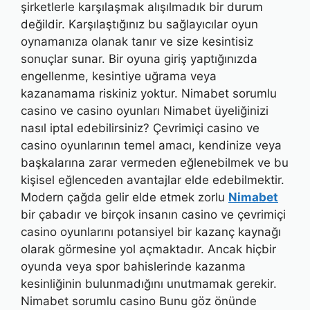
şirketlerle karşılaşmak alışılmadık bir durum
değildir. Karşılaştığınız bu sağlayıcılar oyun
oynamanıza olanak tanır ve size kesintisiz
sonuçlar sunar. Bir oyuna giriş yaptığınızda
engellenme, kesintiye uğrama veya
kazanamama riskiniz yoktur. Nimabet sorumlu
casino ve casino oyunları Nimabet üyeliğinizi
nasıl iptal edebilirsiniz? Çevrimiçi casino ve
casino oyunlarının temel amacı, kendinize veya
başkalarına zarar vermeden eğlenebilmek ve bu
kişisel eğlenceden avantajlar elde edebilmektir.
Modern çağda gelir elde etmek zorlu
Nimabet
bir çabadır ve birçok insanın casino ve çevrimiçi
casino oyunlarını potansiyel bir kazanç kaynağı
olarak görmesine yol açmaktadır. Ancak hiçbir
oyunda veya spor bahislerinde kazanma
kesinliğinin bulunmadığını unutmamak gerekir.
Nimabet sorumlu casino Bunu göz önünde