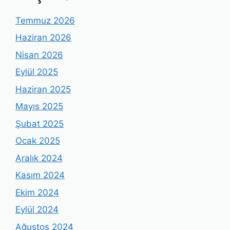
Temmuz 2026
Haziran 2026
Nisan 2026
Eylül 2025
Haziran 2025
Mayıs 2025
Şubat 2025
Ocak 2025
Aralık 2024
Kasım 2024
Ekim 2024
Eylül 2024
Ağustos 2024