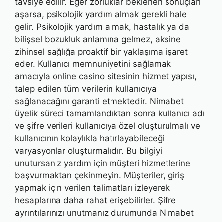
tavsiye edilir. Eğer zorluklar beklenen sonuçları
aşarsa, psikolojik yardım almak gerekli hale
gelir. Psikolojik yardım almak, hastalık ya da
bilişsel bozukluk anlamına gelmez, aksine
zihinsel sağlığa proaktif bir yaklaşıma işaret
eder. Kullanıcı memnuniyetini sağlamak
amacıyla online casino sitesinin hizmet yapısı,
talep edilen tüm verilerin kullanıcıya
sağlanacağını garanti etmektedir. Nimabet
üyelik süreci tamamlandıktan sonra kullanıcı adı
ve şifre verileri kullanıcıya özel oluşturulmalı ve
kullanıcının kolaylıkla hatırlayabileceği
varyasyonlar oluşturmalıdır. Bu bilgiyi
unutursanız yardım için müşteri hizmetlerine
başvurmaktan çekinmeyin. Müşteriler, giriş
yapmak için verilen talimatları izleyerek
hesaplarına daha rahat erişebilirler. Şifre
ayrıntılarınızı unutmanız durumunda Nimabet