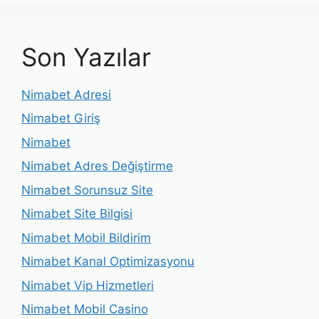
Son Yazılar
Nimabet Adresi
Nimabet Giriş
Nimabet
Nimabet Adres Değiştirme
Nimabet Sorunsuz Site
Nimabet Site Bilgisi
Nimabet Mobil Bildirim
Nimabet Kanal Optimizasyonu
Nimabet Vip Hizmetleri
Nimabet Mobil Casino