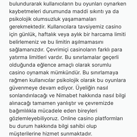
bulundurarak kullanıcıların bu oyunları oynarken
kaybetmeleri durumunda maddi sıkıntı ya da
psikolojik olumsuzluk yaşamamaları
gerekmektedir. Kullanıcılara tavsiyemiz casino
için günlük, haftalık veya aylık bir harcama limiti
belirlemeniz ve bu limitin aşılmamasını
sağlamanızdır. Çevrimiçi casinoların farklı para
yatırma limitleri vardır. Bu sınırlamalar geçerli
olduğunda eğlence amaçlı olarak sorumlu
casino oynamak mümkündür. Bu sınırlamaya
rağmen kullanıcılar psikolojik olarak bu oyunlara
güvenmeye devam ediyor. Üyeliğin nasıl
sonlandırılacağı ve Nimabet hakkında nasıl bilgi
alınacağı tamamen yanlıştır ve çevremizde
bağımlılıkla mücadele eden bireyleri
gözlemleyebiliyoruz. Online casino platformları
bu durum hakkında bilgi sahibi olup
müşterilerine hizmet sunmaktadır.