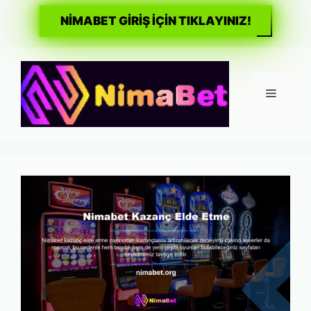
NİMABET GİRİŞ İÇİN TIKLAYINIZ!
İçeriğe
atla
Menü