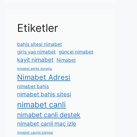
Etiketler
bahis sitesi nimabet
giris yap nimabet
güncel nimabet
kayit nimabet
Nimabet
nimabet adres durumu
Nimabet Adresi
nimabet bahis
nimabet bahis sitesi
nimabet canli
nimabet canli destek
nimabet canli maç izle
nimabet casino bölgesi