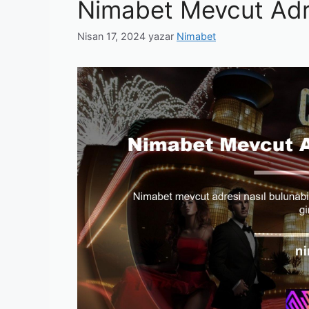
Nimabet Mevcut Adres
Nisan 17, 2024
yazar
Nimabet