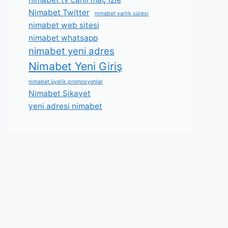
Nimabet Twitter
nimabet varlık süresi
nimabet web sitesi
nimabet whatsapp
nimabet yeni adres
Nimabet Yeni Giriş
nimabet üyelik promosyonlar
Nimabet Şikayet
yeni adresi nimabet