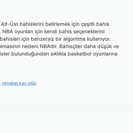
-Üst bahislerini belirlemek için çeşitli bahis
s, NBA oyunları için kendi bahis seçeneklerini
ahisleri için benzersiz bir algoritma kullanıyor.
lmasının nedeni NBA’dir. Bahisçiler daha düşük ve
isler bulunduğundan sıklıkla basketbol oyunlarına
,
nimabet kaç oldu