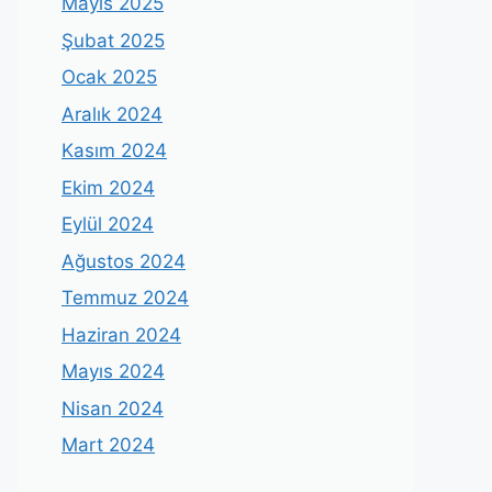
Mayıs 2025
Şubat 2025
Ocak 2025
Aralık 2024
Kasım 2024
Ekim 2024
Eylül 2024
Ağustos 2024
Temmuz 2024
Haziran 2024
Mayıs 2024
Nisan 2024
Mart 2024