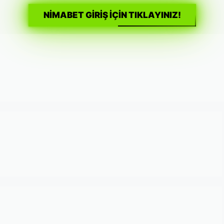
NİMABET GİRİŞ İÇİN TIKLAYINIZ!