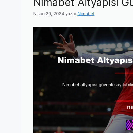
Nimabet Altyapısı Güv
Nisan 20, 2024
yazar
Nimabet