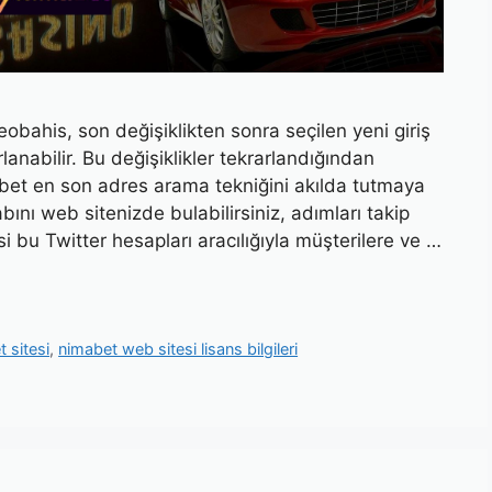
obahis, son değişiklikten sonra seçilen yeni giriş
lanabilir. Bu değişiklikler tekrarlandığından
abet en son adres arama tekniğini akılda tutmaya
ını web sitenizde bulabilirsiniz, adımları takip
i bu Twitter hesapları aracılığıyla müşterilere ve …
 sitesi
,
nimabet web sitesi lisans bilgileri