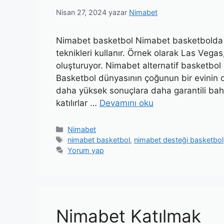
Nisan 27, 2024
yazar
Nimabet
Nimabet basketbol Nimabet basketbolda Alt
teknikleri kullanır. Örnek olarak Las Vega
oluşturuyor. Nimabet alternatif basketbol b
Basketbol dünyasının çoğunun bir evinin o
daha yüksek sonuçlara daha garantili bah
katılırlar …
Devamını oku
Kategoriler
Nimabet
Etiketler
nimabet basketbol
,
nimabet desteği basketbol
Yorum yap
Nimabet Katılmak