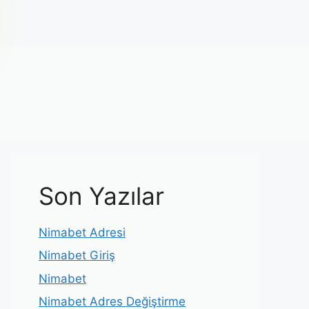
Son Yazılar
Nimabet Adresi
Nimabet Giriş
Nimabet
Nimabet Adres Değiştirme