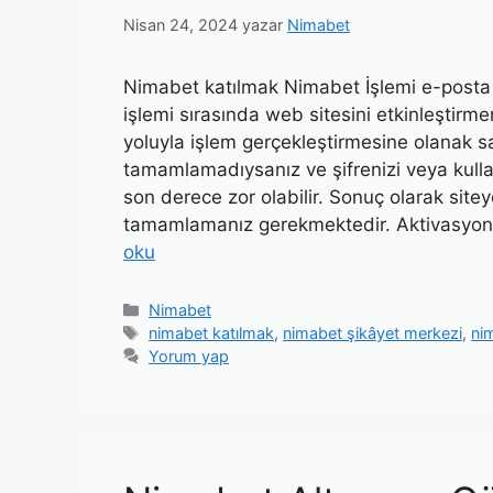
Nisan 24, 2024
yazar
Nimabet
Nimabet katılmak Nimabet İşlemi e-posta 
işlemi sırasında web sitesini etkinleştirme
yoluyla işlem gerçekleştirmesine olanak s
tamamlamadıysanız ve şifrenizi veya kulla
son derece zor olabilir. Sonuç olarak site
tamamlamanız gerekmektedir. Aktivasyon
oku
Kategoriler
Nimabet
Etiketler
nimabet katılmak
,
nimabet şikâyet merkezi
,
ni
Yorum yap