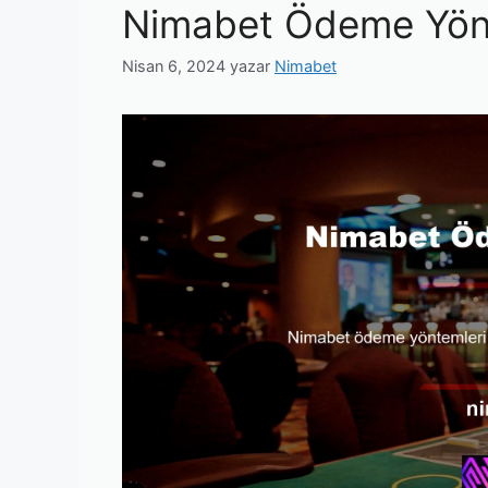
Nimabet Ödeme Yön
Nisan 6, 2024
yazar
Nimabet