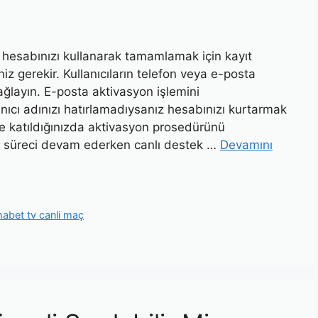
hesabınızı kullanarak tamamlamak için kayıt
niz gerekir. Kullanıcıların telefon veya e-posta
ağlayın. E-posta aktivasyon işlemini
nıcı adınızı hatırlamadıysanız hesabınızı kurtarmak
ye katıldığınızda aktivasyon prosedürünü
 süreci devam ederken canlı destek …
Devamını
mabet tv canli maç